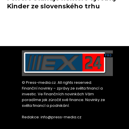
Kinder ze slovenského trhu
© Press-media.cz. All rights reserved.
Finanční novinky – zprávy ze světa financí a
investic. Ve Finančních novinkách Vám
poradíme jak zúročit své finance. Novinky ze
světa financí a podnikání.
Redakce: info@press-media.cz