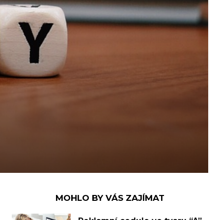
MOHLO BY VÁS ZAJÍMAT