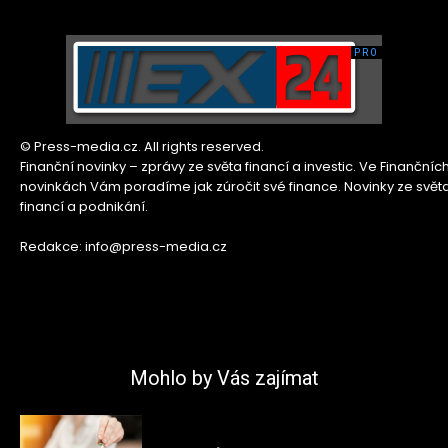
© Press-media.cz. All rights reserved.
Finanční novinky – zprávy ze světa financí a investic. Ve Finančníc
novinkách Vám poradíme jak zúročit své finance. Novinky ze svět
financí a podnikání.
Redakce: info@press-media.cz
Mohlo by Vás zajímat