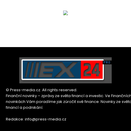
© Press-media.cz. All rights reserved.
Finanční novinky – zprávy ze světa financí a investic. Ve Finančníc
novinkách Vám poradíme jak zúročit své finance. Novinky ze svět
financí a podnikání.
Redakce: info@press-media.cz